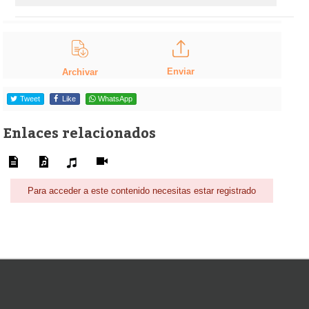
Enviar
Archivar
Tweet
Like
WhatsApp
Enlaces relacionados
Para acceder a este contenido necesitas estar registrado