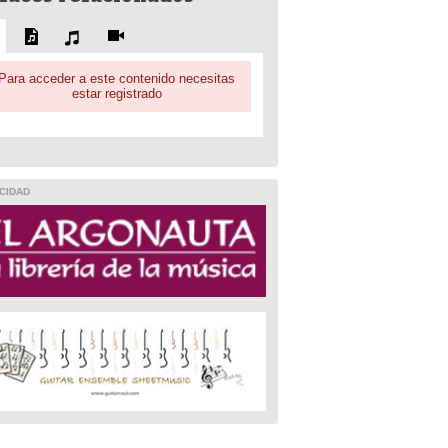
Para acceder a este contenido necesitas
estar registrado
CIDAD