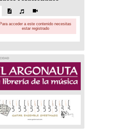
Para acceder a este contenido necesitas
estar registrado
CIDAD