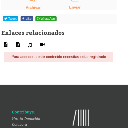
Enviar
Archivar
Tweet
Like
WhatsApp
Enlaces relacionados
Para acceder a este contenido necesitas estar registrado
Contribuye:
Haz tu Donación
Colabora