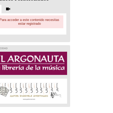
Para acceder a este contenido necesitas
estar registrado
CIDAD