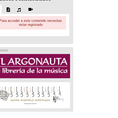
Para acceder a este contenido necesitas
estar registrado
CIDAD