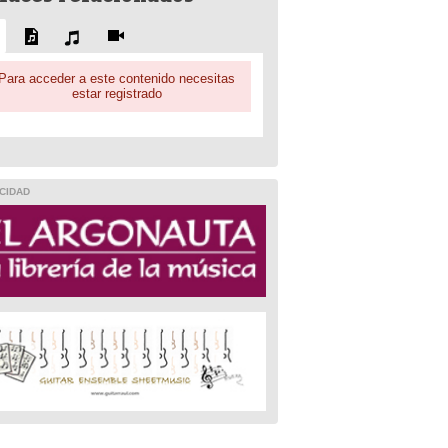
Para acceder a este contenido necesitas
estar registrado
CIDAD