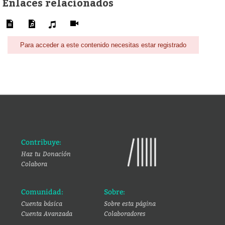
Enlaces relacionados
Para acceder a este contenido necesitas estar registrado
Contribuye:
Haz tu Donación
Colabora
Comunidad:
Sobre:
Cuenta básica
Sobre esta página
Cuenta Avanzada
Colaboradores