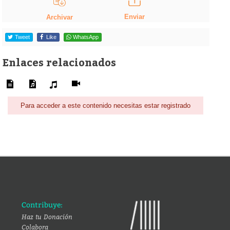
Enviar
Archivar
Tweet
Like
WhatsApp
Enlaces relacionados
Para acceder a este contenido necesitas estar registrado
Contribuye:
Haz tu Donación
Colabora