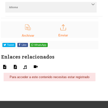
Idioma
Enviar
Archivar
Tweet
Like
WhatsApp
Enlaces relacionados
Para acceder a este contenido necesitas estar registrado