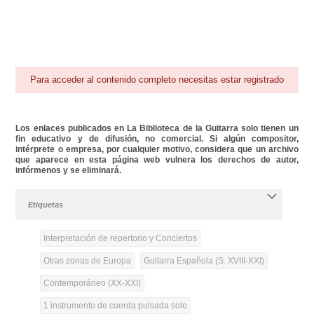
Para acceder al contenido completo necesitas estar registrado
Los enlaces publicados en La Biblioteca de la Guitarra solo tienen un
fin educativo y de difusión, no comercial. Si algún compositor,
intérprete o empresa, por cualquier motivo, considera que un archivo
que aparece en esta página web vulnera los derechos de autor,
infórmenos y se eliminará.
Etiquetas
Interpretación de repertorio y Conciertos
Otras zonas de Europa
Guitarra Española (S. XVIII-XXI)
Contemporáneo (XX-XXI)
1 instrumento de cuerda pulsada solo