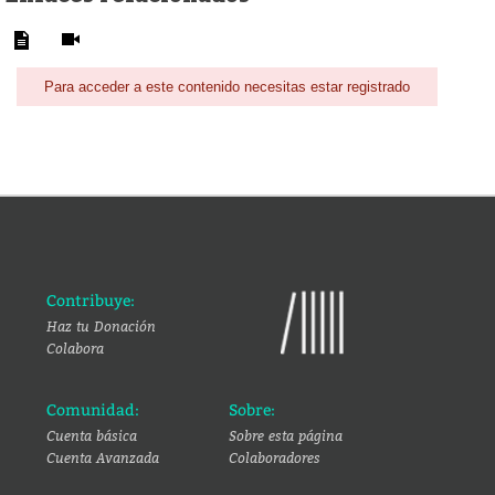
Para acceder a este contenido necesitas estar registrado
Contribuye:
Haz tu Donación
Colabora
Comunidad:
Sobre:
Cuenta básica
Sobre esta página
Cuenta Avanzada
Colaboradores