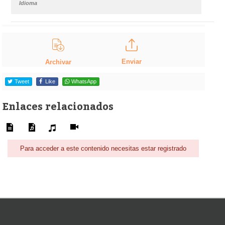
Idioma
Enviar
Archivar
Tweet
Like
WhatsApp
Enlaces relacionados
Para acceder a este contenido necesitas estar registrado