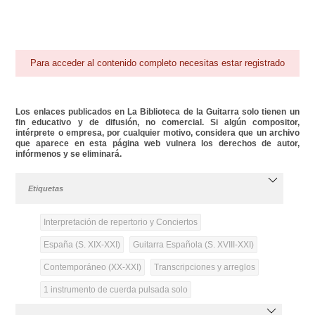
Para acceder al contenido completo necesitas estar registrado
Los enlaces publicados en La Biblioteca de la Guitarra solo tienen un
fin educativo y de difusión, no comercial. Si algún compositor,
intérprete o empresa, por cualquier motivo, considera que un archivo
que aparece en esta página web vulnera los derechos de autor,
infórmenos y se eliminará.
Etiquetas
Interpretación de repertorio y Conciertos
España (S. XIX-XXI)
Guitarra Española (S. XVIII-XXI)
Contemporáneo (XX-XXI)
Transcripciones y arreglos
1 instrumento de cuerda pulsada solo