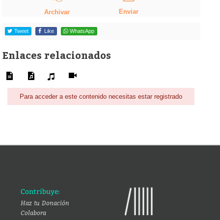
Enviar
Archivar
Tweet
Like
WhatsApp
Enlaces relacionados
Para acceder a este contenido necesitas estar registrado
Contribuye:
Haz tu Donación
Colabora