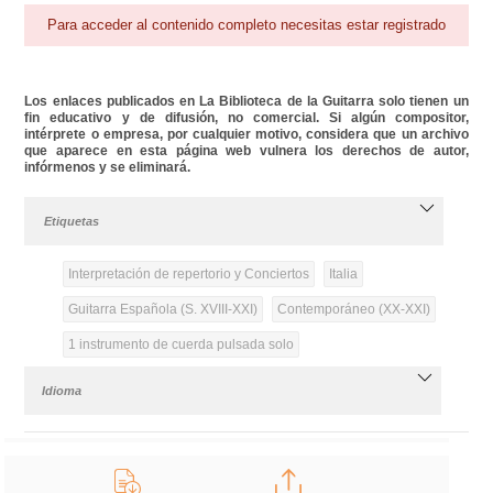
Para acceder al contenido completo necesitas estar registrado
Los enlaces publicados en La Biblioteca de la Guitarra solo tienen un
fin educativo y de difusión, no comercial. Si algún compositor,
intérprete o empresa, por cualquier motivo, considera que un archivo
que aparece en esta página web vulnera los derechos de autor,
infórmenos y se eliminará.
Etiquetas
Interpretación de repertorio y Conciertos
Italia
Guitarra Española (S. XVIII-XXI)
Contemporáneo (XX-XXI)
1 instrumento de cuerda pulsada solo
Idioma