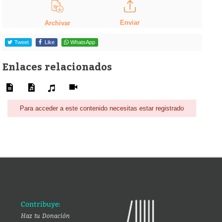
Enviar
Archivar
Tweet
Like
WhatsApp
Enlaces relacionados
Para acceder a este contenido necesitas estar registrado
Contribuye:
Haz tu Donación