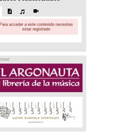
Para acceder a este contenido necesitas
estar registrado
CIDAD