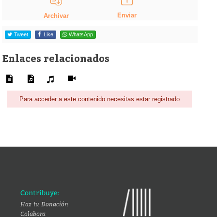
Enviar
Archivar
Tweet
Like
WhatsApp
Enlaces relacionados
Para acceder a este contenido necesitas estar registrado
Contribuye:
Haz tu Donación
Colabora