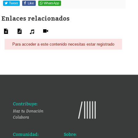
Tweet
Like
WhatsApp
Enlaces relacionados
Para acceder a este contenido necesitas estar registrado
Contribuye:
Haz tu Donación
Colabora
Comunidad:
Sobre: