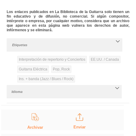
Los enlaces publicados en La Biblioteca de la Guitarra solo tienen un
fin educativo y de difusión, no comercial. Si algún compositor,
intérprete o empresa, por cualquier motivo, considera que un archivo
que aparece en esta página web vulnera los derechos de autor,
infórmenos y se eliminará.
Etiquetas
Interpretación de repertorio y Conciertos
EE.UU. / Canada
Guitarra Eléctrica
Pop, Rock
Ins. + banda (Jazz / Blues / Rock)
Idioma
Enviar
Archivar