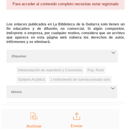
Para acceder al contenido completo necesitas estar registrado
Los enlaces publicados en La Biblioteca de la Guitarra solo tienen un
fin educativo y de difusión, no comercial. Si algún compositor,
intérprete o empresa, por cualquier motivo, considera que un archivo
que aparece en esta página web vulnera los derechos de autor,
infórmenos y se eliminará.
Etiquetas
Interpretación de repertorio y Conciertos
Pop, Rock
Guitarra Acústica
1 instrumento de cuerda pulsada solo
Idioma
Enviar
Archivar