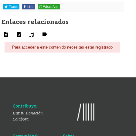
Tweet
Like
WhatsApp
Enlaces relacionados
Para acceder a este contenido necesitas estar registrado
Contribuye:
Haz tu Donación
Colabora