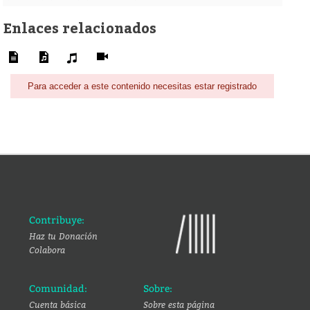
Enlaces relacionados
Para acceder a este contenido necesitas estar registrado
Contribuye:
Haz tu Donación
Colabora
Comunidad:
Sobre:
Cuenta básica
Sobre esta página