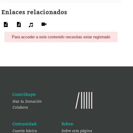
Enlaces relacionados
Para acceder a este contenido necesitas estar registrado
Contribuye:
Haz tu Donación
Colabora
Comunidad:
Sobre:
Cuenta básica
Sobre esta página