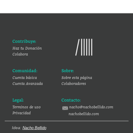
Contribuye:
Haz tu Donación
Colabora
Comunidad:
Sobre:
Cuenta básica
Sobre esta página
Cuenta Avanzada
Colaboradores
Legal:
Contacto:
Terminos de uso
nacho@nachobellido.com
Privacidad
nachobellido.com
Idea:
Nacho Bellido