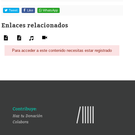
Tweet
Like
WhatsApp
Enlaces relacionados
Para acceder a este contenido necesitas estar registrado
Contribuye:
Haz tu Donación
Colabora