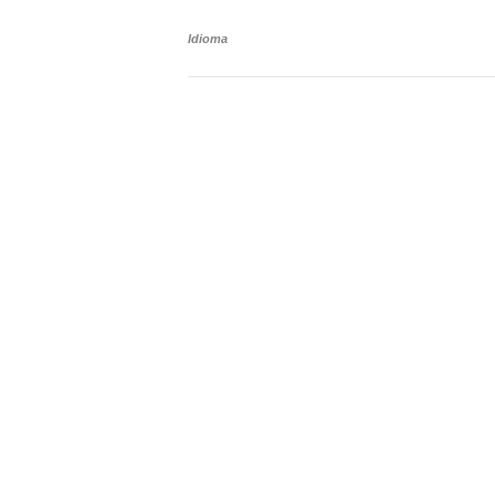
Idioma