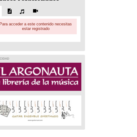
Para acceder a este contenido necesitas
estar registrado
CIDAD