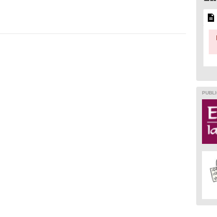
PUBLI