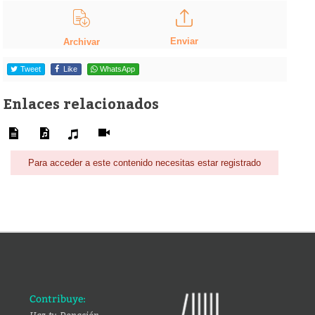
Enviar
Archivar
Tweet
Like
WhatsApp
Enlaces relacionados
Para acceder a este contenido necesitas estar registrado
Contribuye: