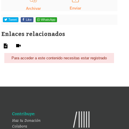
Enviar
Archivar
Tweet
Like
WhatsApp
Enlaces relacionados
Para acceder a este contenido necesitas estar registrado
Contribuye:
Haz tu Donación
Colabora