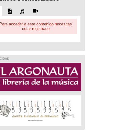
Para acceder a este contenido necesitas
estar registrado
CIDAD