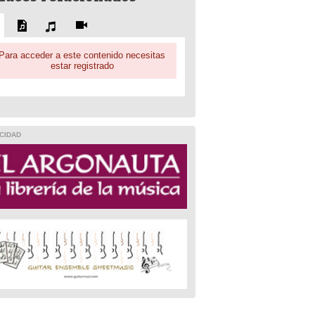
Para acceder a este contenido necesitas
estar registrado
CIDAD