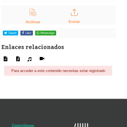
Enviar
Archivar
Tweet
Like
WhatsApp
Enlaces relacionados
Para acceder a este contenido necesitas estar registrado
Contribuye: