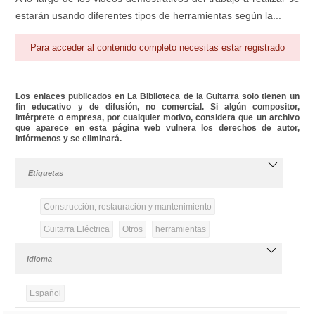
estarán usando diferentes tipos de herramientas según la...
Para acceder al contenido completo necesitas estar registrado
Los enlaces publicados en La Biblioteca de la Guitarra solo tienen un
fin educativo y de difusión, no comercial. Si algún compositor,
intérprete o empresa, por cualquier motivo, considera que un archivo
que aparece en esta página web vulnera los derechos de autor,
infórmenos y se eliminará.
Etiquetas
Construcción, restauración y mantenimiento
Guitarra Eléctrica
Otros
herramientas
Idioma
Español