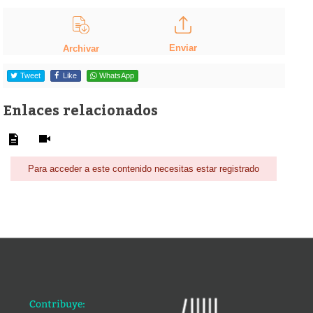
Enviar
Archivar
Tweet
Like
WhatsApp
Enlaces relacionados
Para acceder a este contenido necesitas estar registrado
Contribuye: