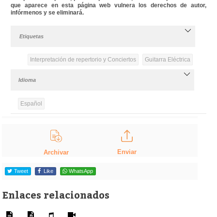
que aparece en esta página web vulnera los derechos de autor,
infórmenos y se eliminará.
Etiquetas
Interpretación de repertorio y Conciertos
Guitarra Eléctrica
Idioma
Español
Enviar
Archivar
Tweet
Like
WhatsApp
Enlaces relacionados