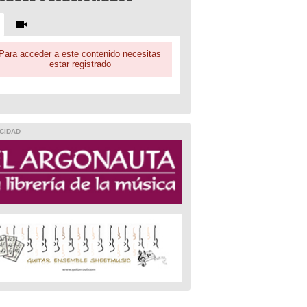
Para acceder a este contenido necesitas
estar registrado
CIDAD