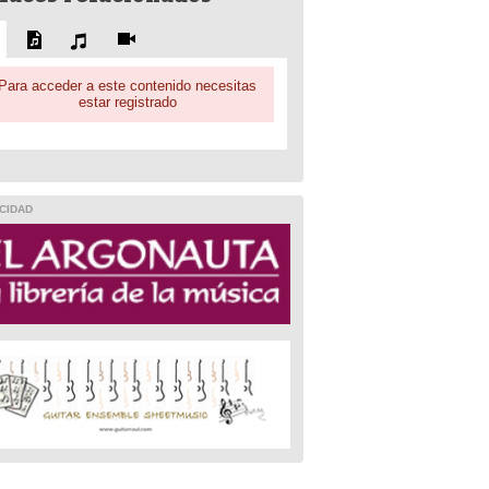
Para acceder a este contenido necesitas
estar registrado
CIDAD