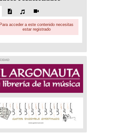
Para acceder a este contenido necesitas
estar registrado
CIDAD