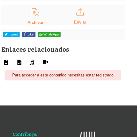
Enviar
Archivar
Tweet
Like
WhatsApp
Enlaces relacionados
Para acceder a este contenido necesitas estar registrado
Contribuye: