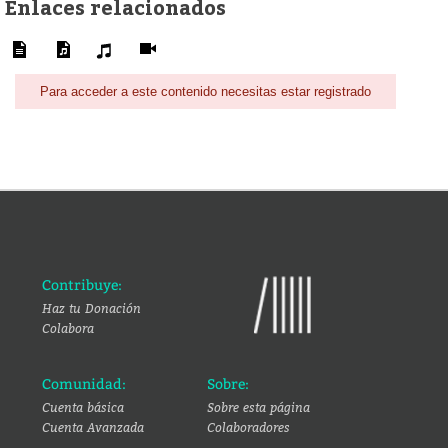
Enlaces relacionados
Para acceder a este contenido necesitas estar registrado
Contribuye:
Haz tu Donación
Colabora
Comunidad:
Sobre:
Cuenta básica
Sobre esta página
Cuenta Avanzada
Colaboradores