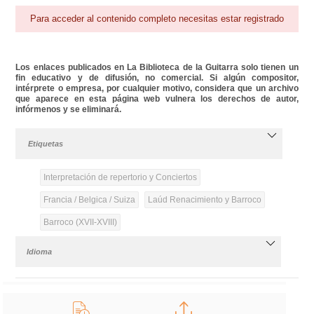
Para acceder al contenido completo necesitas estar registrado
Los enlaces publicados en La Biblioteca de la Guitarra solo tienen un
fin educativo y de difusión, no comercial. Si algún compositor,
intérprete o empresa, por cualquier motivo, considera que un archivo
que aparece en esta página web vulnera los derechos de autor,
infórmenos y se eliminará.
Etiquetas
Interpretación de repertorio y Conciertos
Francia / Belgica / Suiza
Laúd Renacimiento y Barroco
Barroco (XVII-XVIII)
Idioma