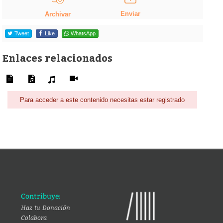
Enviar
Archivar
Tweet
Like
WhatsApp
Enlaces relacionados
Para acceder a este contenido necesitas estar registrado
Contribuye:
Haz tu Donación
Colabora