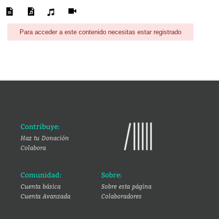
Para acceder a este contenido necesitas estar registrado
Contribuye:
Haz tu Donación
Colabora
Comunidad:
Sobre:
Cuenta básica
Sobre esta página
Cuenta Avanzada
Colaboradores