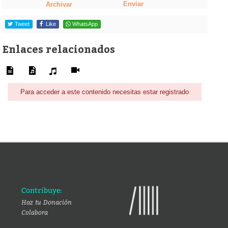
Enviar
Archivar
Tweet
Like
WhatsApp
Enlaces relacionados
Para acceder a este contenido necesitas estar registrado
Contribuye:
Haz tu Donación
Colabora