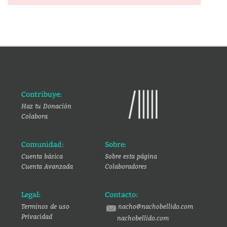
Contribuye:
Haz tu Donación
Colabora
Comunidad:
Sobre:
Cuenta básica
Sobre esta página
Cuenta Avanzada
Colaboradores
Legal:
Contacto:
Terminos de uso
nacho@nachobellido.com
Privacidad
nachobellido.com