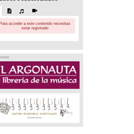
Para acceder a este contenido necesitas
estar registrado
CIDAD