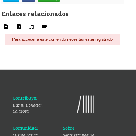
Enlaces relacionados
Para acceder a este contenido necesitas estar registrado
Contribuye:
Haz tu Donación
Colabora
Comunidad:
Sobre:
Cuenta básica
Sobre esta página