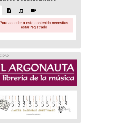
Para acceder a este contenido necesitas
estar registrado
CIDAD