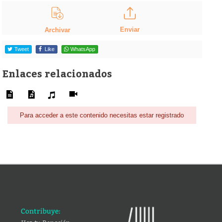
Enviar
Archivar
Tweet
Like
WhatsApp
Enlaces relacionados
Para acceder a este contenido necesitas estar registrado
Contribuye: