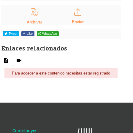
Enviar
Archivar
Tweet
Like
WhatsApp
Enlaces relacionados
Para acceder a este contenido necesitas estar registrado
Contribuye: