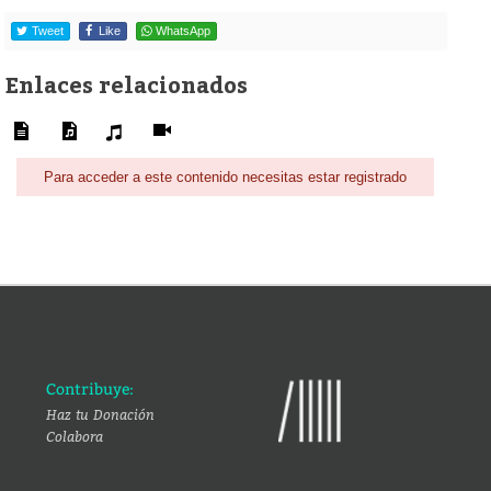
Tweet
Like
WhatsApp
Enlaces relacionados
Para acceder a este contenido necesitas estar registrado
Contribuye:
Haz tu Donación
Colabora