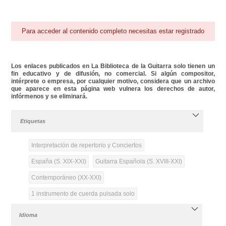
Para acceder al contenido completo necesitas estar registrado
Los enlaces publicados en La Biblioteca de la Guitarra solo tienen un
fin educativo y de difusión, no comercial. Si algún compositor,
intérprete o empresa, por cualquier motivo, considera que un archivo
que aparece en esta página web vulnera los derechos de autor,
infórmenos y se eliminará.
Etiquetas
Interpretación de repertorio y Conciertos
España (S. XIX-XXI)
Guitarra Española (S. XVIII-XXI)
Contemporáneo (XX-XXI)
1 instrumento de cuerda pulsada solo
Idioma