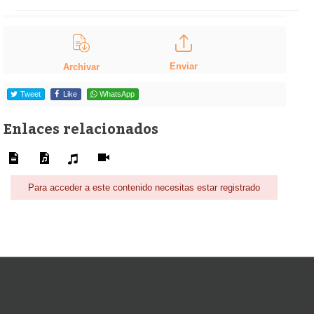
Enviar
Archivar
Tweet
Like
WhatsApp
Enlaces relacionados
Para acceder a este contenido necesitas estar registrado