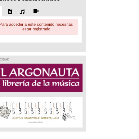
Para acceder a este contenido necesitas
estar registrado
CIDAD