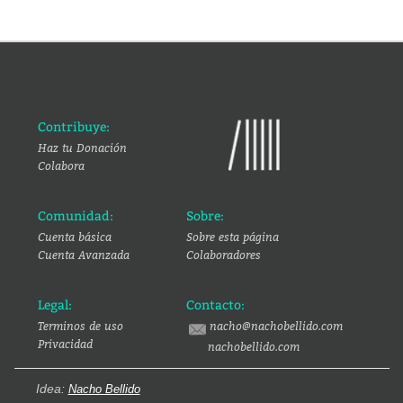
Contribuye:
Haz tu Donación
Colabora
Comunidad:
Sobre:
Cuenta básica
Sobre esta página
Cuenta Avanzada
Colaboradores
Legal:
Contacto:
Terminos de uso
nacho@nachobellido.com
Privacidad
nachobellido.com
Idea:
Nacho Bellido