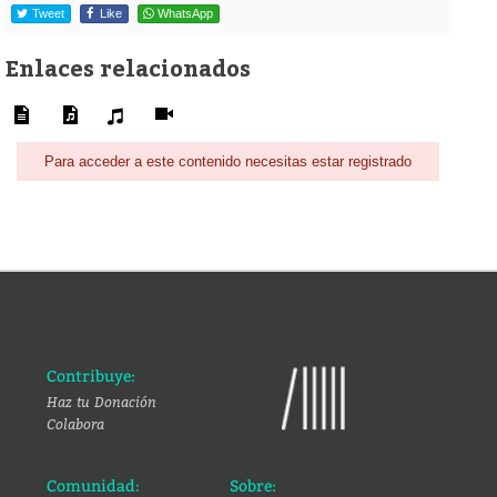
Tweet
Like
WhatsApp
Enlaces relacionados
Para acceder a este contenido necesitas estar registrado
Contribuye:
Haz tu Donación
Colabora
Comunidad:
Sobre: