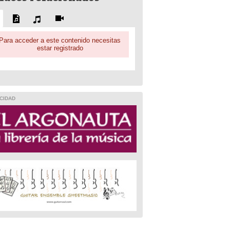
Para acceder a este contenido necesitas
estar registrado
CIDAD