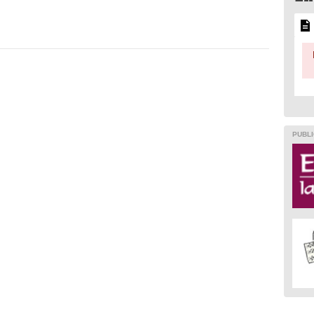
PUBLI