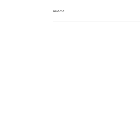
Idioma